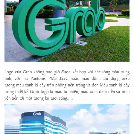
Logo của Grab không bao giờ được kết hợp với các tông màu trung
tính, với mã Pantone, PMS 355C hoặc màu đốm. Sử dụng biểu
tượng màu xanh lá cây trên phông nền trắng và đen Màu xanh lá cây
trong thiết kế Grab logo là màu tự nhiên, màu xanh đem đến sự bình
yên tiến tới một tương lai tươi sáng.....