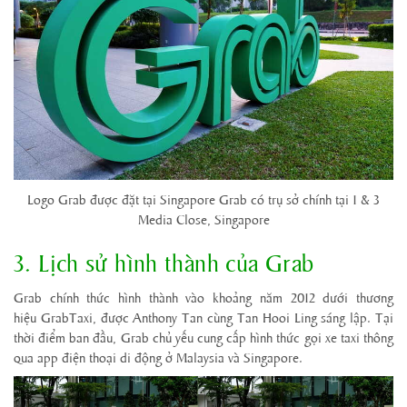
Logo Grab được đặt tại Singapore Grab có trụ sở chính tại 1 & 3
Media Close, Singapore
3. Lịch sử hình thành của Grab
Grab chính thức hình thành vào khoảng năm 2012 dưới thương
hiệu GrabTaxi, được Anthony Tan cùng Tan Hooi Ling sáng lập. Tại
thời điểm ban đầu, Grab chủ yếu cung cấp hình thức gọi xe taxi thông
qua app điện thoại di động ở Malaysia và Singapore.