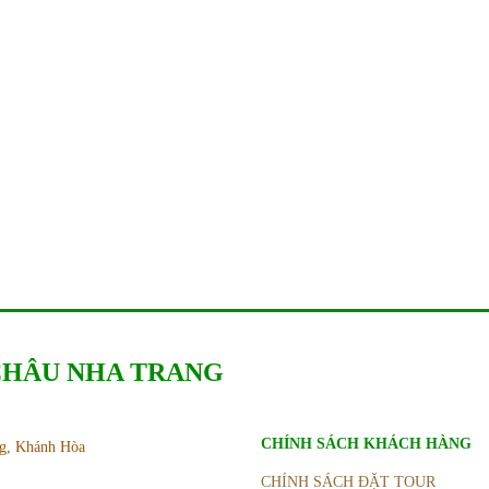
 CHÂU NHA TRANG
CHÍNH SÁCH KHÁCH HÀNG
ng, Khánh Hòa
CHÍNH SÁCH ĐẶT TOUR