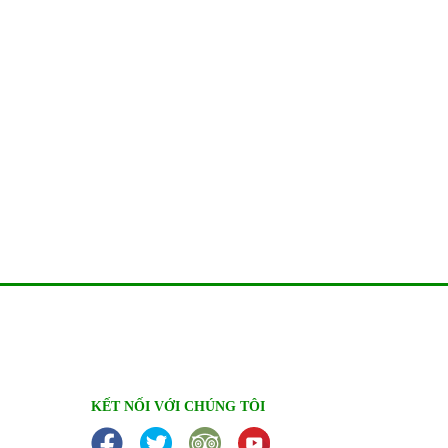
KẾT NỐI VỚI CHÚNG TÔI