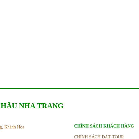
 CHÂU NHA TRANG
CHÍNH SÁCH KHÁCH HÀNG
ng, Khánh Hòa
CHÍNH SÁCH ĐẶT TOUR