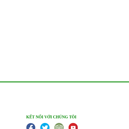
KẾT NỐI VỚI CHÚNG TÔI