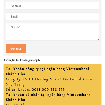
Thông tin tài khoản giao dịch
Tài khoản công ty tại ngân hàng Vietcombank
Khánh Hòa
Công Ty TNHH Thương Mại và Du Lịch Á Châu
Nha Trang
Số tài khoản: 0061 000 858 299
Tài khoản cá nhân tại ngân hàng Vietcombank
Khánh Hòa
Lê Văn Hải