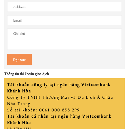
Thông tin tài khoản giao dịch
Tài khoản công ty tại ngân hàng Vietcombank
Khánh Hòa
Công Ty TNHH Thương Mại và Du Lịch Á Châu
Nha Trang
Số tài khoản: 0061 000 858 299
Tài khoản cá nhân tại ngân hàng Vietcombank
Khánh Hòa
Lê Văn Hải