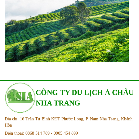
CÔNG TY DU LỊCH Á CHÂU
NHA TRANG
Địa chỉ: 16 Trần Tử Bình KĐT Phước Long, P. Nam Nha Trang, Khánh
Hòa
Điện thoại: 0868 514 789 - 0905 454 899