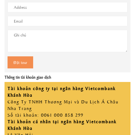
Thông tin tài khoản giao dịch
Tài khoản công ty tại ngân hàng Vietcombank
Khánh Hòa
Công Ty TNHH Thương Mại và Du Lịch Á Châu
Nha Trang
Số tài khoản: 0061 000 858 299
Tài khoản cá nhân tại ngân hàng Vietcombank
Khánh Hòa
Lê Văn Hải